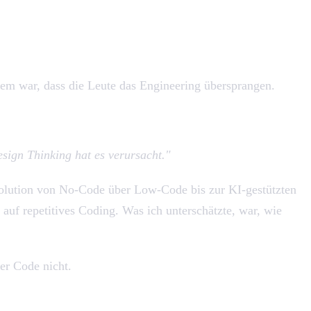
lem war, dass die Leute das Engineering übersprangen.
sign Thinking hat es verursacht."
Evolution von No-Code über Low-Code bis zur KI-gestützten
auf repetitives Coding. Was ich unterschätzte, war, wie
er Code nicht.