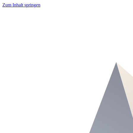
Zum Inhalt springen